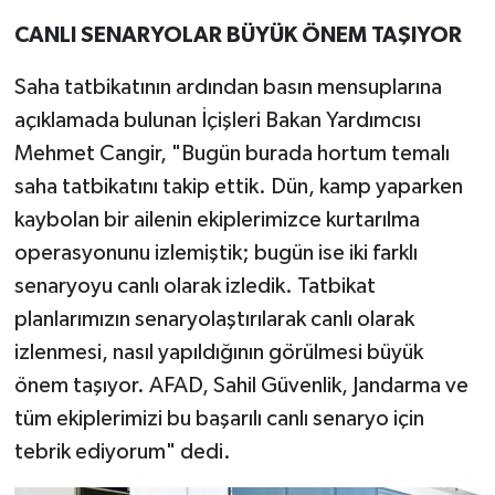
CANLI SENARYOLAR BÜYÜK ÖNEM TAŞIYOR
Saha tatbikatının ardından basın mensuplarına
açıklamada bulunan İçişleri Bakan Yardımcısı
Mehmet Cangir, "Bugün burada hortum temalı
saha tatbikatını takip ettik. Dün, kamp yaparken
kaybolan bir ailenin ekiplerimizce kurtarılma
operasyonunu izlemiştik; bugün ise iki farklı
senaryoyu canlı olarak izledik. Tatbikat
planlarımızın senaryolaştırılarak canlı olarak
izlenmesi, nasıl yapıldığının görülmesi büyük
önem taşıyor. AFAD, Sahil Güvenlik, Jandarma ve
tüm ekiplerimizi bu başarılı canlı senaryo için
tebrik ediyorum" dedi.