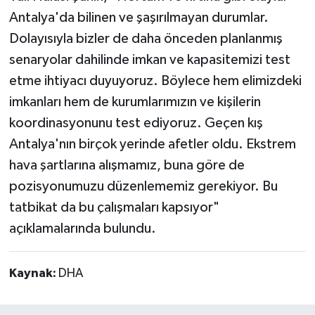
Antalya'da bilinen ve şaşırılmayan durumlar.
Dolayısıyla bizler de daha önceden planlanmış
senaryolar dahilinde imkan ve kapasitemizi test
etme ihtiyacı duyuyoruz. Böylece hem elimizdeki
imkanları hem de kurumlarımızın ve kişilerin
koordinasyonunu test ediyoruz. Geçen kış
Antalya'nın birçok yerinde afetler oldu. Ekstrem
hava şartlarına alışmamız, buna göre de
pozisyonumuzu düzenlememiz gerekiyor. Bu
tatbikat da bu çalışmaları kapsıyor"
açıklamalarında bulundu.
Kaynak:
DHA