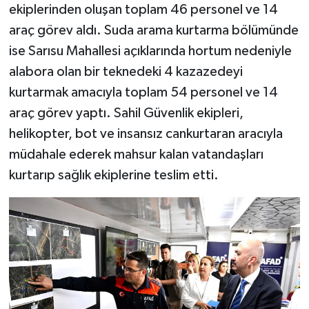
ekiplerinden oluşan toplam 46 personel ve 14
araç görev aldı. Suda arama kurtarma bölümünde
ise Sarısu Mahallesi açıklarında hortum nedeniyle
alabora olan bir teknedeki 4 kazazedeyi
kurtarmak amacıyla toplam 54 personel ve 14
araç görev yaptı. Sahil Güvenlik ekipleri,
helikopter, bot ve insansız cankurtaran aracıyla
müdahale ederek mahsur kalan vatandaşları
kurtarıp sağlık ekiplerine teslim etti.