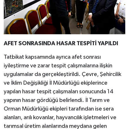
AFET SONRASINDA HASAR TESPİTİ YAPILDI
Tatbikat kapsamında ayrıca afet sonrası
iyileştirme ve zarar tespit çalışmalarına ilişkin
uygulamalar da gerçekleştirildi. Çevre, Şehircilik
ve İklim Değişikliği İl Müdürlüğü ekiplerince
yapılan hasar tespit çalışmaları sonucunda 14
yapının hasar gördüğü belirlendi. İl Tarım ve
Orman Müdürlüğü ekipleri tarafından ise sera
alanları, arılı kovanlar, hayvancılık işletmeleri ve
tarımsal üretim alanlarında meydana gelen