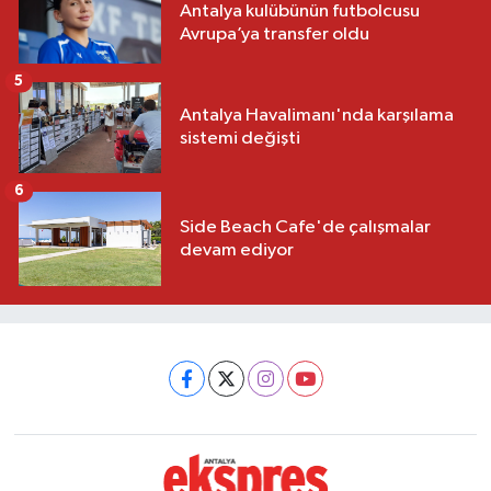
Antalya kulübünün futbolcusu
Avrupa’ya transfer oldu
5
Antalya Havalimanı'nda karşılama
sistemi değişti
6
Side Beach Cafe'de çalışmalar
devam ediyor