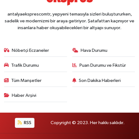
antalyaeksprescomtr, yepyeni temasıyla sizleri buluştururken,
sadelik ve modernizmi bir araya getiriyor. Şatafattan kaçınıyor ve
insanlara haber okuyabilecekleri bir altyapı sunuyor.
Nöbetçi Eczaneler
Hava Durumu
Trafik Durumu
Puan Durumu ve Fikstür
Tüm Manşetler
Son Dakika Haberleri
Haber Arşivi
RSS
Copyright © 2023. Her hakkı saklıdır.