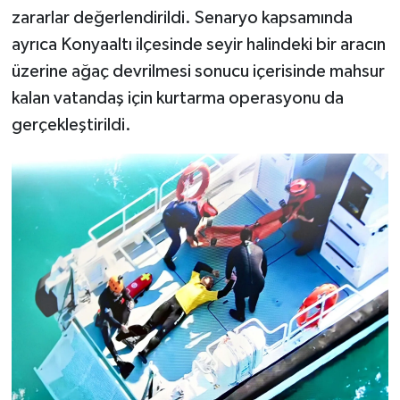
zararlar değerlendirildi. Senaryo kapsamında
ayrıca Konyaaltı ilçesinde seyir halindeki bir aracın
üzerine ağaç devrilmesi sonucu içerisinde mahsur
kalan vatandaş için kurtarma operasyonu da
gerçekleştirildi.