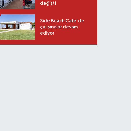
değişti
Side Beach Cafe'de
çalışmalar devam
ediyor