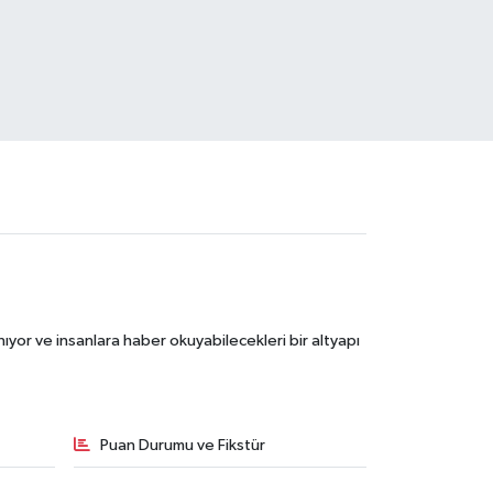
ıyor ve insanlara haber okuyabilecekleri bir altyapı
Puan Durumu ve Fikstür