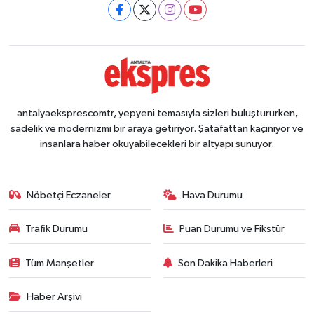
antalyaeksprescomtr, yepyeni temasıyla sizleri buluştururken,
sadelik ve modernizmi bir araya getiriyor. Şatafattan kaçınıyor ve
insanlara haber okuyabilecekleri bir altyapı sunuyor.
Nöbetçi Eczaneler
Hava Durumu
Trafik Durumu
Puan Durumu ve Fikstür
Tüm Manşetler
Son Dakika Haberleri
Haber Arşivi