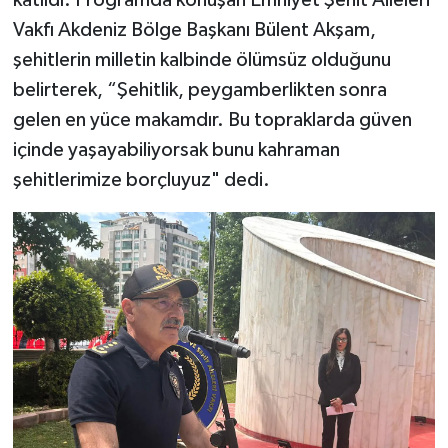
Vakfı Akdeniz Bölge Başkanı Bülent Akşam,
şehitlerin milletin kalbinde ölümsüz olduğunu
belirterek, “Şehitlik, peygamberlikten sonra
gelen en yüce makamdır. Bu topraklarda güven
içinde yaşayabiliyorsak bunu kahraman
şehitlerimize borçluyuz" dedi.