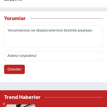
Yorumlar
Gönder
Trend Haberler
1