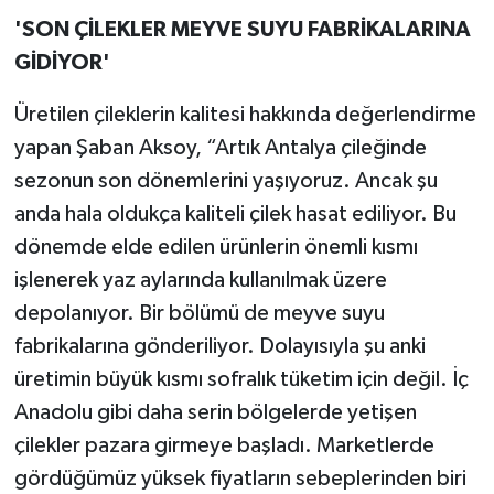
'SON ÇİLEKLER MEYVE SUYU FABRİKALARINA
GİDİYOR'
Üretilen çileklerin kalitesi hakkında değerlendirme
yapan Şaban Aksoy, “Artık Antalya çileğinde
sezonun son dönemlerini yaşıyoruz. Ancak şu
anda hala oldukça kaliteli çilek hasat ediliyor. Bu
dönemde elde edilen ürünlerin önemli kısmı
işlenerek yaz aylarında kullanılmak üzere
depolanıyor. Bir bölümü de meyve suyu
fabrikalarına gönderiliyor. Dolayısıyla şu anki
üretimin büyük kısmı sofralık tüketim için değil. İç
Anadolu gibi daha serin bölgelerde yetişen
çilekler pazara girmeye başladı. Marketlerde
gördüğümüz yüksek fiyatların sebeplerinden biri