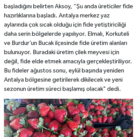
başladığını belirten Aksoy, “Şu anda üreticiler fide
hazırlıklarına başladı. Antalya merkez yaz
aylarında çok sıcak olduğu için fide yetiştiriciliği
daha serin bölgelerde yapılıyor. Elmalı, Korkuteli
ve Burdur’un Bucak ilçesinde fide üretim alanları
bulunuyor. Buradaki üretim çilek meyvesi için
değil, fide elde etmek amacıyla gerçekleştiriliyor.
Bu fideler ağustos sonu, eylül başında yeniden
Antalya bölgesine getirilerek dikilecek ve yeni
sezonun üretim süreci başlamış olacak" dedi.