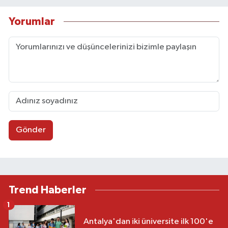
Yorumlar
Gönder
Trend Haberler
1
Antalya'dan iki üniversite ilk 100'e