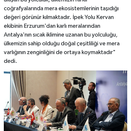
coğrafyalarında mera ekosistemlerinin taşıdığı
değeri görünür kılmaktadır. İpek Yolu Kervan
ekibinin Erzurum'dan karlı meralarından
Antalya'nın sıcak iklimine uzanan bu yolculuğu,
ülkemizin sahip olduğu doğal çeşitliliği ve mera
varlığının zenginliğini de ortaya koymaktadır"
dedi.