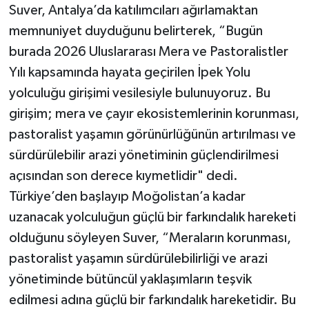
Suver, Antalya’da katılımcıları ağırlamaktan
memnuniyet duyduğunu belirterek, “Bugün
burada 2026 Uluslararası Mera ve Pastoralistler
Yılı kapsamında hayata geçirilen İpek Yolu
yolculuğu girişimi vesilesiyle bulunuyoruz. Bu
girişim; mera ve çayır ekosistemlerinin korunması,
pastoralist yaşamın görünürlüğünün artırılması ve
sürdürülebilir arazi yönetiminin güçlendirilmesi
açısından son derece kıymetlidir" dedi.
Türkiye’den başlayıp Moğolistan’a kadar
uzanacak yolculuğun güçlü bir farkındalık hareketi
olduğunu söyleyen Suver, “Meraların korunması,
pastoralist yaşamın sürdürülebilirliği ve arazi
yönetiminde bütüncül yaklaşımların teşvik
edilmesi adına güçlü bir farkındalık hareketidir. Bu