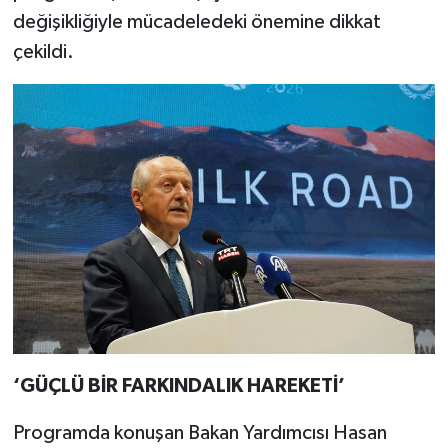
değişikliğiyle mücadeledeki önemine dikkat
çekildi.
‘GÜÇLÜ BİR FARKINDALIK HAREKETİ’
Programda konuşan Bakan Yardımcısı Hasan