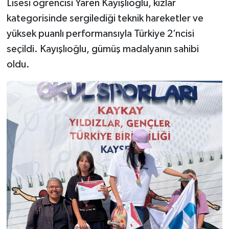
Lisesi öğrencisi Yaren Kayışlıoğlu, kızlar
kategorisinde sergilediği teknik hareketler ve
yüksek puanlı performansıyla Türkiye 2’ncisi
seçildi. Kayışlıoğlu, gümüş madalyanın sahibi
oldu.