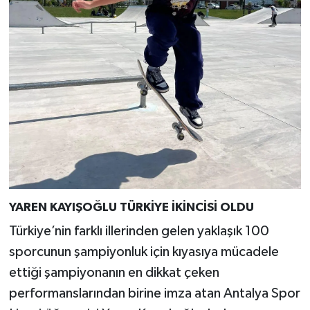
YAREN KAYIŞOĞLU TÜRKİYE İKİNCİSİ OLDU
Türkiye’nin farklı illerinden gelen yaklaşık 100
sporcunun şampiyonluk için kıyasıya mücadele
ettiği şampiyonanın en dikkat çeken
performanslarından birine imza atan Antalya Spor