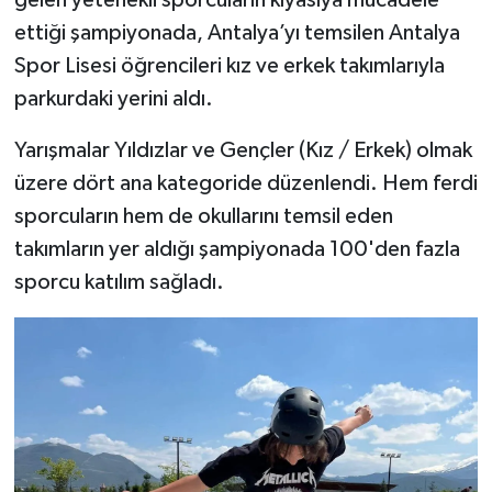
ettiği şampiyonada, Antalya’yı temsilen Antalya
Spor Lisesi öğrencileri kız ve erkek takımlarıyla
parkurdaki yerini aldı.
Yarışmalar Yıldızlar ve Gençler (Kız / Erkek) olmak
üzere dört ana kategoride düzenlendi. Hem ferdi
sporcuların hem de okullarını temsil eden
takımların yer aldığı şampiyonada 100'den fazla
sporcu katılım sağladı.