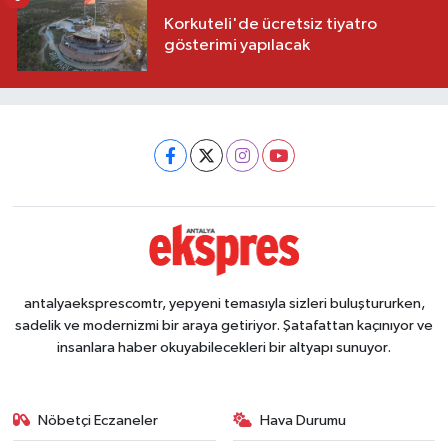
Korkuteli'de ücretsiz tiyatro
gösterimi yapılacak
antalyaeksprescomtr, yepyeni temasıyla sizleri buluştururken,
sadelik ve modernizmi bir araya getiriyor. Şatafattan kaçınıyor ve
insanlara haber okuyabilecekleri bir altyapı sunuyor.
Nöbetçi Eczaneler
Hava Durumu