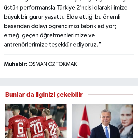
üstün performansla Türkiye 2’ncisi olarak ilimize
büyük bir gurur yaşattı. Elde ettiği bu önemli
başarıdan dolayı öğrencimizi tebrik ediyor;
emeği geçen öğretmenlerimize ve
antrenörlerimize teşekkür ediyoruz."
Muhabir:
OSMAN ÖZTOKMAK
Bunlar da ilginizi çekebilir