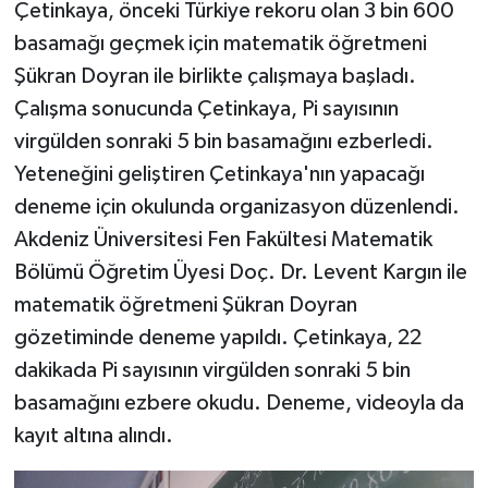
Çetinkaya, önceki Türkiye rekoru olan 3 bin 600
basamağı geçmek için matematik öğretmeni
Şükran Doyran ile birlikte çalışmaya başladı.
Çalışma sonucunda Çetinkaya, Pi sayısının
virgülden sonraki 5 bin basamağını ezberledi.
Yeteneğini geliştiren Çetinkaya'nın yapacağı
deneme için okulunda organizasyon düzenlendi.
Akdeniz Üniversitesi Fen Fakültesi Matematik
Bölümü Öğretim Üyesi Doç. Dr. Levent Kargın ile
matematik öğretmeni Şükran Doyran
gözetiminde deneme yapıldı. Çetinkaya, 22
dakikada Pi sayısının virgülden sonraki 5 bin
basamağını ezbere okudu. Deneme, videoyla da
kayıt altına alındı.