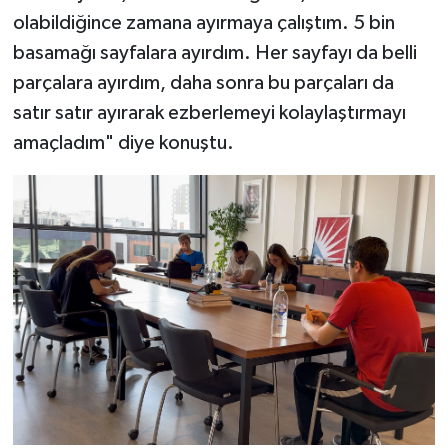
olabildiğince zamana ayırmaya çalıştım. 5 bin
basamağı sayfalara ayırdım. Her sayfayı da belli
parçalara ayırdım, daha sonra bu parçaları da
satır satır ayırarak ezberlemeyi kolaylaştırmayı
amaçladım" diye konuştu.