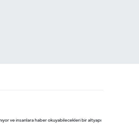
ıyor ve insanlara haber okuyabilecekleri bir altyapı