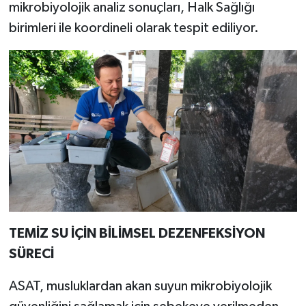
mikrobiyolojik analiz sonuçları, Halk Sağlığı
birimleri ile koordineli olarak tespit ediliyor.
TEMİZ SU İÇİN BİLİMSEL DEZENFEKSİYON
SÜRECİ
ASAT, musluklardan akan suyun mikrobiyolojik