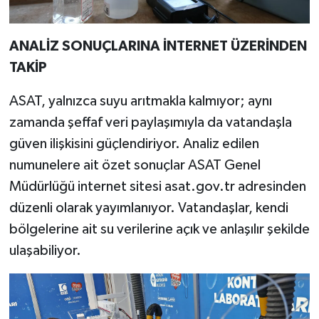
ANALİZ SONUÇLARINA İNTERNET ÜZERİNDEN
TAKİP
ASAT, yalnızca suyu arıtmakla kalmıyor; aynı
zamanda şeffaf veri paylaşımıyla da vatandaşla
güven ilişkisini güçlendiriyor. Analiz edilen
numunelere ait özet sonuçlar ASAT Genel
Müdürlüğü internet sitesi asat.gov.tr adresinden
düzenli olarak yayımlanıyor. Vatandaşlar, kendi
bölgelerine ait su verilerine açık ve anlaşılır şekilde
ulaşabiliyor.