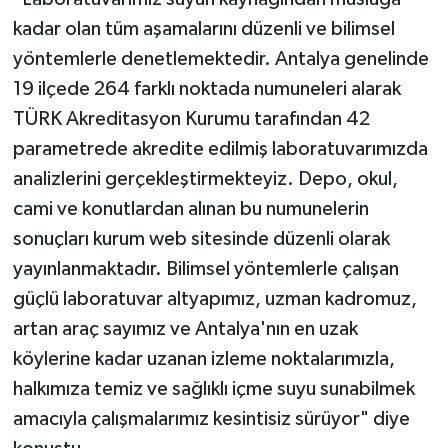
kadar olan tüm aşamalarını düzenli ve bilimsel
yöntemlerle denetlemektedir. Antalya genelinde
19 ilçede 264 farklı noktada numuneleri alarak
TÜRK Akreditasyon Kurumu tarafından 42
parametrede akredite edilmiş laboratuvarımızda
analizlerini gerçekleştirmekteyiz. Depo, okul,
cami ve konutlardan alınan bu numunelerin
sonuçları kurum web sitesinde düzenli olarak
yayınlanmaktadır. Bilimsel yöntemlerle çalışan
güçlü laboratuvar altyapımız, uzman kadromuz,
artan araç sayımız ve Antalya'nın en uzak
köylerine kadar uzanan izleme noktalarımızla,
halkımıza temiz ve sağlıklı içme suyu sunabilmek
amacıyla çalışmalarımız kesintisiz sürüyor" diye