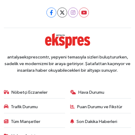
antalyaeksprescomtr, yepyeni temasıyla sizleri buluştururken,
sadelik ve modernizmi bir araya getiriyor. Şatafattan kaçınıyor ve
insanlara haber okuyabilecekleri bir altyapı sunuyor.
Nöbetçi Eczaneler
Hava Durumu
Trafik Durumu
Puan Durumu ve Fikstür
Tüm Manşetler
Son Dakika Haberleri