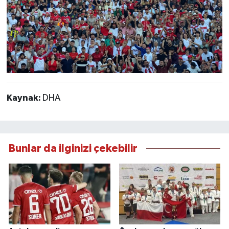
Kaynak:
DHA
Bunlar da ilginizi çekebilir