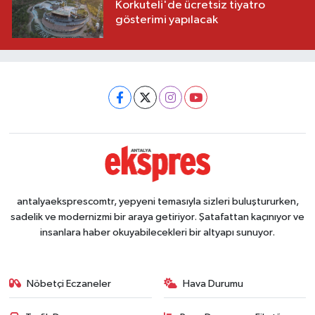
Korkuteli'de ücretsiz tiyatro
gösterimi yapılacak
antalyaeksprescomtr, yepyeni temasıyla sizleri buluştururken,
sadelik ve modernizmi bir araya getiriyor. Şatafattan kaçınıyor ve
insanlara haber okuyabilecekleri bir altyapı sunuyor.
Nöbetçi Eczaneler
Hava Durumu