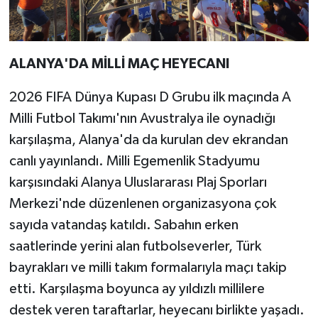
ALANYA'DA MİLLİ MAÇ HEYECANI
2026 FIFA Dünya Kupası D Grubu ilk maçında A
Milli Futbol Takımı'nın Avustralya ile oynadığı
karşılaşma, Alanya'da da kurulan dev ekrandan
canlı yayınlandı. Milli Egemenlik Stadyumu
karşısındaki Alanya Uluslararası Plaj Sporları
Merkezi'nde düzenlenen organizasyona çok
sayıda vatandaş katıldı. Sabahın erken
saatlerinde yerini alan futbolseverler, Türk
bayrakları ve milli takım formalarıyla maçı takip
etti. Karşılaşma boyunca ay yıldızlı millilere
destek veren taraftarlar, heyecanı birlikte yaşadı.