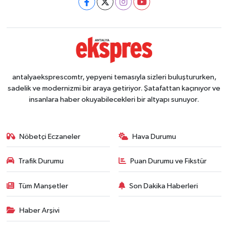
antalyaeksprescomtr, yepyeni temasıyla sizleri buluştururken,
sadelik ve modernizmi bir araya getiriyor. Şatafattan kaçınıyor ve
insanlara haber okuyabilecekleri bir altyapı sunuyor.
Nöbetçi Eczaneler
Hava Durumu
Trafik Durumu
Puan Durumu ve Fikstür
Tüm Manşetler
Son Dakika Haberleri
Haber Arşivi