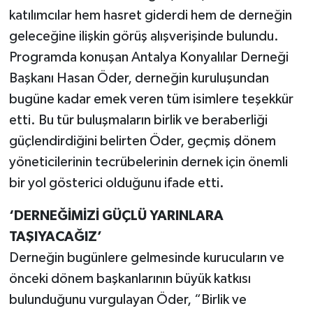
katılımcılar hem hasret giderdi hem de derneğin
geleceğine ilişkin görüş alışverişinde bulundu.
Programda konuşan Antalya Konyalılar Derneği
Başkanı Hasan Öder, derneğin kuruluşundan
bugüne kadar emek veren tüm isimlere teşekkür
etti. Bu tür buluşmaların birlik ve beraberliği
güçlendirdiğini belirten Öder, geçmiş dönem
yöneticilerinin tecrübelerinin dernek için önemli
bir yol gösterici olduğunu ifade etti.
‘DERNEĞİMİZİ GÜÇLÜ YARINLARA
TAŞIYACAĞIZ’
Derneğin bugünlere gelmesinde kurucuların ve
önceki dönem başkanlarının büyük katkısı
bulunduğunu vurgulayan Öder, “Birlik ve