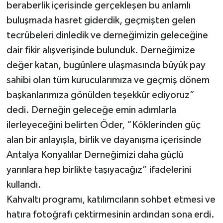
beraberlik içerisinde gerçekleşen bu anlamlı
buluşmada hasret giderdik, geçmişten gelen
tecrübeleri dinledik ve derneğimizin geleceğine
dair fikir alışverişinde bulunduk. Derneğimize
değer katan, bugünlere ulaşmasında büyük pay
sahibi olan tüm kurucularımıza ve geçmiş dönem
başkanlarımıza gönülden teşekkür ediyoruz”
dedi. Derneğin geleceğe emin adımlarla
ilerleyeceğini belirten Öder, “Köklerinden güç
alan bir anlayışla, birlik ve dayanışma içerisinde
Antalya Konyalılar Derneğimizi daha güçlü
yarınlara hep birlikte taşıyacağız” ifadelerini
kullandı.
Kahvaltı programı, katılımcıların sohbet etmesi ve
hatıra fotoğrafı çektirmesinin ardından sona erdi.