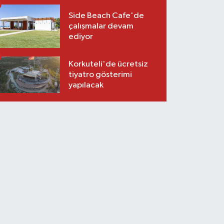
Side Beach Cafe'de
çalışmalar devam
ediyor
Korkuteli'de ücretsiz
tiyatro gösterimi
yapılacak