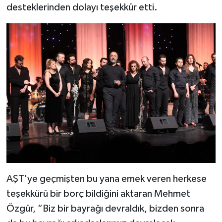
desteklerinden dolayı teşekkür etti.
AŞT'ye geçmişten bu yana emek veren herkese
teşekkürü bir borç bildiğini aktaran Mehmet
Özgür, “Biz bir bayrağı devraldık, bizden sonra