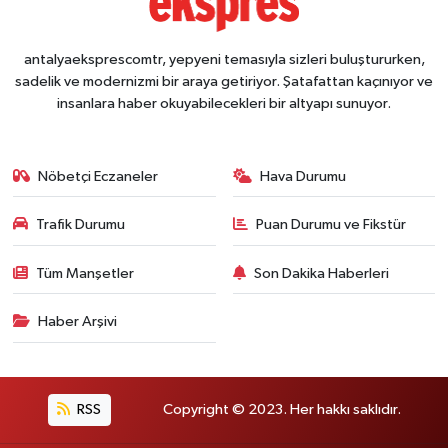
antalyaeksprescomtr, yepyeni temasıyla sizleri buluştururken,
sadelik ve modernizmi bir araya getiriyor. Şatafattan kaçınıyor ve
insanlara haber okuyabilecekleri bir altyapı sunuyor.
Nöbetçi Eczaneler
Hava Durumu
Trafik Durumu
Puan Durumu ve Fikstür
Tüm Manşetler
Son Dakika Haberleri
Haber Arşivi
RSS
Copyright © 2023. Her hakkı saklıdır.