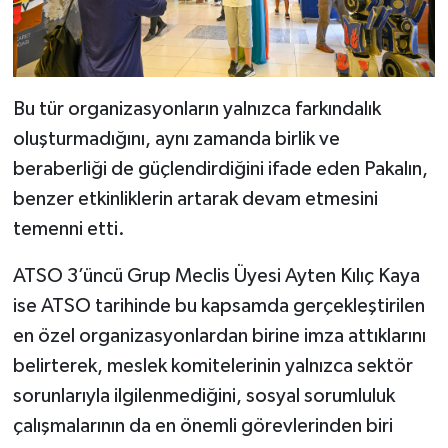
Bu tür organizasyonların yalnızca farkındalık
oluşturmadığını, aynı zamanda birlik ve
beraberliği de güçlendirdiğini ifade eden Pakalın,
benzer etkinliklerin artarak devam etmesini
temenni etti.
ATSO 3’üncü Grup Meclis Üyesi Ayten Kılıç Kaya
ise ATSO tarihinde bu kapsamda gerçekleştirilen
en özel organizasyonlardan birine imza attıklarını
belirterek, meslek komitelerinin yalnızca sektör
sorunlarıyla ilgilenmediğini, sosyal sorumluluk
çalışmalarının da en önemli görevlerinden biri