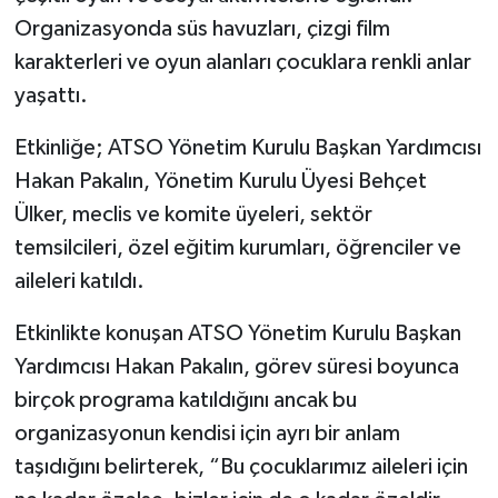
Organizasyonda süs havuzları, çizgi film
karakterleri ve oyun alanları çocuklara renkli anlar
yaşattı.
Etkinliğe; ATSO Yönetim Kurulu Başkan Yardımcısı
Hakan Pakalın, Yönetim Kurulu Üyesi Behçet
Ülker, meclis ve komite üyeleri, sektör
temsilcileri, özel eğitim kurumları, öğrenciler ve
aileleri katıldı.
Etkinlikte konuşan ATSO Yönetim Kurulu Başkan
Yardımcısı Hakan Pakalın, görev süresi boyunca
birçok programa katıldığını ancak bu
organizasyonun kendisi için ayrı bir anlam
taşıdığını belirterek, “Bu çocuklarımız aileleri için