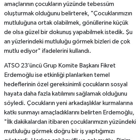
amaçlarının çocukların yüzünde tebessüm
oluşturmak olduğunu belirterek, "Çocuklarımızın
mutluluğuna ortak olabilmek, gönüllerine küçük
de olsa güzel bir dokunuş yapabilmek istedik. Şu
an yüzlerindeki mutluluğu görmek bizleri de çok
mutlu ediyor" ifadelerini kullandı.
ATSO 23’üncü Grup Komite Başkanı Fikret
Erdemoğlu ise etkinliği planlarken temel
hedeflerinin özel gereksinimli çocukların sosyal
hayata daha fazla katılımını sağlamak olduğunu
söyledi. Çocukların yeni arkadaşlıklar kurmalarına
katkı sunmayı amaçladıklarını belirten Erdemoğlu,
"İlk dakikalardan itibaren çocuklarımızın yüzündeki
mutluluğu görmek doğru bir iş yaptığımızı