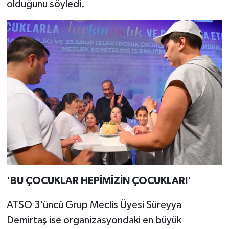
olduğunu söyledi.
'BU ÇOCUKLAR HEPİMİZİN ÇOCUKLARI'
ATSO 3'üncü Grup Meclis Üyesi Süreyya
Demirtaş ise organizasyondaki en büyük