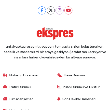
antalyaeksprescomtr, yepyeni temasıyla sizleri buluştururken,
sadelik ve modernizmi bir araya getiriyor. Şatafattan kaçınıyor ve
insanlara haber okuyabilecekleri bir altyapı sunuyor.
Nöbetçi Eczaneler
Hava Durumu
Trafik Durumu
Puan Durumu ve Fikstür
Tüm Manşetler
Son Dakika Haberleri