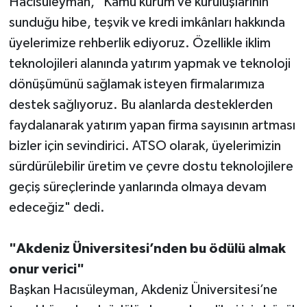
Hacısüleyman, "Kamu kurum ve kuruluşlarının
sunduğu hibe, teşvik ve kredi imkânları hakkında
üyelerimize rehberlik ediyoruz. Özellikle iklim
teknolojileri alanında yatırım yapmak ve teknoloji
dönüşümünü sağlamak isteyen firmalarımıza
destek sağlıyoruz. Bu alanlarda desteklerden
faydalanarak yatırım yapan firma sayısının artması
bizler için sevindirici. ATSO olarak, üyelerimizin
sürdürülebilir üretim ve çevre dostu teknolojilere
geçiş süreçlerinde yanlarında olmaya devam
edeceğiz" dedi.
"Akdeniz Üniversitesi’nden bu ödülü almak
onur verici"
Başkan Hacısüleyman, Akdeniz Üniversitesi’ne