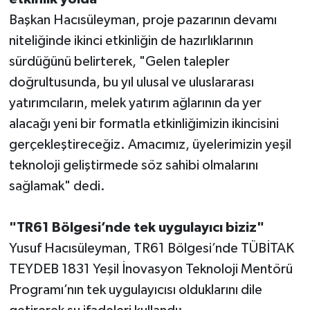
Başkan Hacısüleyman, proje pazarının devamı
niteliğinde ikinci etkinliğin de hazırlıklarının
sürdüğünü belirterek, "Gelen talepler
doğrultusunda, bu yıl ulusal ve uluslararası
yatırımcıların, melek yatırım ağlarının da yer
alacağı yeni bir formatla etkinliğimizin ikincisini
gerçekleştireceğiz. Amacımız, üyelerimizin yeşil
teknoloji geliştirmede söz sahibi olmalarını
sağlamak" dedi.
"TR61 Bölgesi’nde tek uygulayıcı biziz"
Yusuf Hacısüleyman, TR61 Bölgesi’nde TÜBİTAK
TEYDEB 1831 Yeşil İnovasyon Teknoloji Mentörü
Programı’nın tek uygulayıcısı olduklarını dile