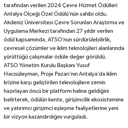
tarafından verilen 2024 Çevre Hizmet Ödülleri
Antalya Ölçeği Özel Ödülü’nün sahibi oldu.
Akdeniz Üniversitesi Çevre Sorunları Araştırma ve
Uygulama Merkezi tarafından 27 yıldır verilen
ödül kapsamında, ATSO’nun sürdürülebilirlik,
çevresel çözümler ve iklim teknolojileri alanlarında
yürüttüğü çalışmalar ödüle değer görüldü.
ATSO Yönetim Kurulu Başkanı Yusuf
Hacısüleyman, Proje Pazarı’nın Antalya’da iklim
krizine karşı geliştirilen teknolojilere zemin
hazırlayan öncü bir platform haline geldiğini
belirterek, ödülün kente, girişimcilik ekosistemine
ve yatırımcı girişimci eşleşme faaliyetlerine yeni
bir vizyon kazandırdığını vurguladı.