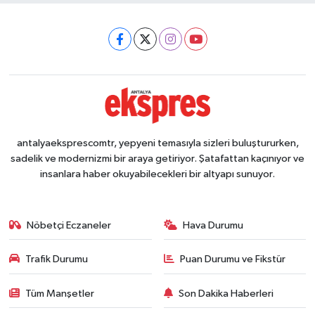
antalyaeksprescomtr, yepyeni temasıyla sizleri buluştururken,
sadelik ve modernizmi bir araya getiriyor. Şatafattan kaçınıyor ve
insanlara haber okuyabilecekleri bir altyapı sunuyor.
Nöbetçi Eczaneler
Hava Durumu
Trafik Durumu
Puan Durumu ve Fikstür
Tüm Manşetler
Son Dakika Haberleri