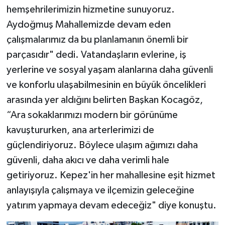
hemşehrilerimizin hizmetine sunuyoruz.
Aydoğmuş Mahallemizde devam eden
çalışmalarımız da bu planlamanın önemli bir
parçasıdır" dedi. Vatandaşların evlerine, iş
yerlerine ve sosyal yaşam alanlarına daha güvenli
ve konforlu ulaşabilmesinin en büyük öncelikleri
arasında yer aldığını belirten Başkan Kocagöz,
“Ara sokaklarımızı modern bir görünüme
kavuştururken, ana arterlerimizi de
güçlendiriyoruz. Böylece ulaşım ağımızı daha
güvenli, daha akıcı ve daha verimli hale
getiriyoruz. Kepez'in her mahallesine eşit hizmet
anlayışıyla çalışmaya ve ilçemizin geleceğine
yatırım yapmaya devam edeceğiz" diye konuştu.