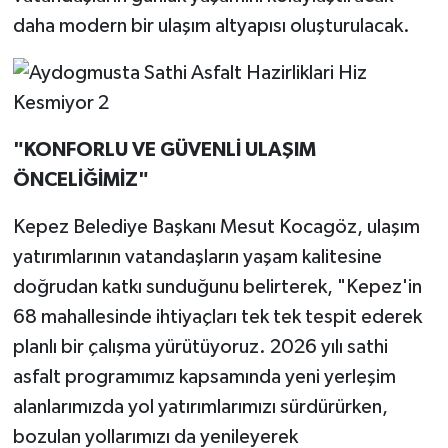
daha modern bir ulaşım altyapısı oluşturulacak.
"KONFORLU VE GÜVENLİ ULAŞIM
ÖNCELİĞİMİZ"
Kepez Belediye Başkanı Mesut Kocagöz, ulaşım
yatırımlarının vatandaşların yaşam kalitesine
doğrudan katkı sunduğunu belirterek, "Kepez'in
68 mahallesinde ihtiyaçları tek tek tespit ederek
planlı bir çalışma yürütüyoruz. 2026 yılı sathi
asfalt programımız kapsamında yeni yerleşim
alanlarımızda yol yatırımlarımızı sürdürürken,
bozulan yollarımızı da yenileyerek