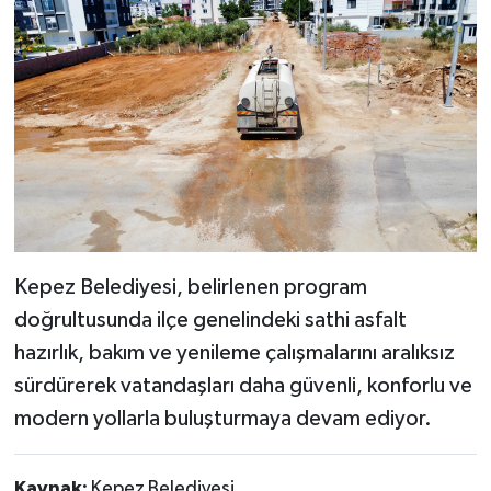
Kepez Belediyesi, belirlenen program
doğrultusunda ilçe genelindeki sathi asfalt
hazırlık, bakım ve yenileme çalışmalarını aralıksız
sürdürerek vatandaşları daha güvenli, konforlu ve
modern yollarla buluşturmaya devam ediyor.
Kaynak:
Kepez Belediyesi