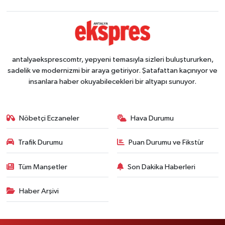
antalyaeksprescomtr, yepyeni temasıyla sizleri buluştururken,
sadelik ve modernizmi bir araya getiriyor. Şatafattan kaçınıyor ve
insanlara haber okuyabilecekleri bir altyapı sunuyor.
Nöbetçi Eczaneler
Hava Durumu
Trafik Durumu
Puan Durumu ve Fikstür
Tüm Manşetler
Son Dakika Haberleri
Haber Arşivi