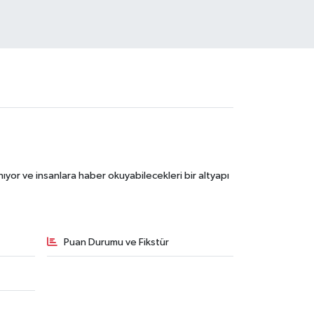
ıyor ve insanlara haber okuyabilecekleri bir altyapı
Puan Durumu ve Fikstür