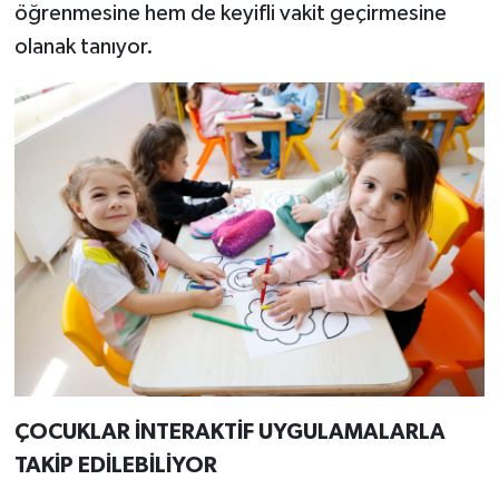
öğrenmesine hem de keyifli vakit geçirmesine
olanak tanıyor.
ÇOCUKLAR İNTERAKTİF UYGULAMALARLA
TAKİP EDİLEBİLİYOR