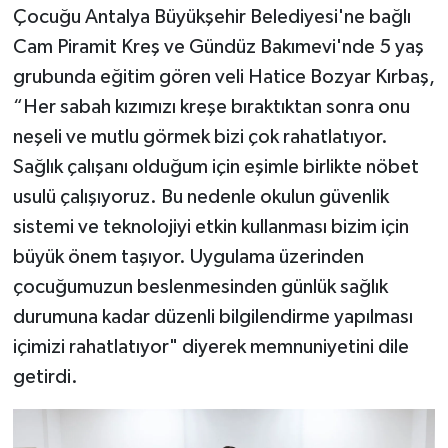
Çocuğu Antalya Büyükşehir Belediyesi'ne bağlı
Cam Piramit Kreş ve Gündüz Bakımevi'nde 5 yaş
grubunda eğitim gören veli Hatice Bozyar Kırbaş,
“Her sabah kızımızı kreşe bıraktıktan sonra onu
neşeli ve mutlu görmek bizi çok rahatlatıyor.
Sağlık çalışanı olduğum için eşimle birlikte nöbet
usulü çalışıyoruz. Bu nedenle okulun güvenlik
sistemi ve teknolojiyi etkin kullanması bizim için
büyük önem taşıyor. Uygulama üzerinden
çocuğumuzun beslenmesinden günlük sağlık
durumuna kadar düzenli bilgilendirme yapılması
içimizi rahatlatıyor" diyerek memnuniyetini dile
getirdi.