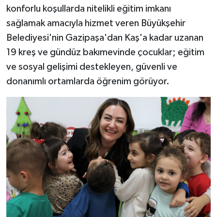
konforlu koşullarda nitelikli eğitim imkanı
sağlamak amacıyla hizmet veren Büyükşehir
Belediyesi'nin Gazipaşa'dan Kaş'a kadar uzanan
19 kreş ve gündüz bakımevinde çocuklar; eğitim
ve sosyal gelişimi destekleyen, güvenli ve
donanımlı ortamlarda öğrenim görüyor.