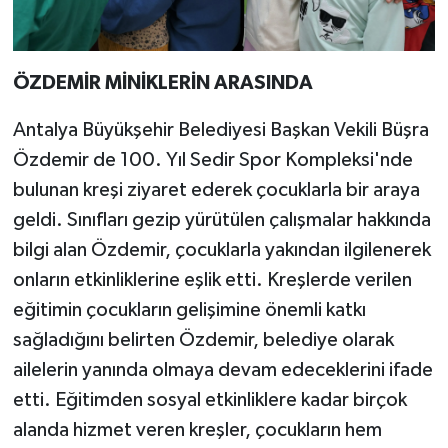
ÖZDEMİR MİNİKLERİN ARASINDA
Antalya Büyükşehir Belediyesi Başkan Vekili Büşra
Özdemir de 100. Yıl Sedir Spor Kompleksi'nde
bulunan kreşi ziyaret ederek çocuklarla bir araya
geldi. Sınıfları gezip yürütülen çalışmalar hakkında
bilgi alan Özdemir, çocuklarla yakından ilgilenerek
onların etkinliklerine eşlik etti. Kreşlerde verilen
eğitimin çocukların gelişimine önemli katkı
sağladığını belirten Özdemir, belediye olarak
ailelerin yanında olmaya devam edeceklerini ifade
etti. Eğitimden sosyal etkinliklere kadar birçok
alanda hizmet veren kreşler, çocukların hem