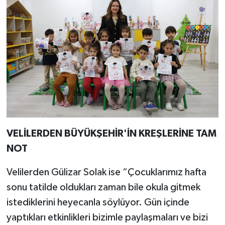
VELİLERDEN BÜYÜKŞEHİR'İN KREŞLERİNE TAM
NOT
Velilerden Gülizar Solak ise “Çocuklarımız hafta
sonu tatilde oldukları zaman bile okula gitmek
istediklerini heyecanla söylüyor. Gün içinde
yaptıkları etkinlikleri bizimle paylaşmaları ve bizi