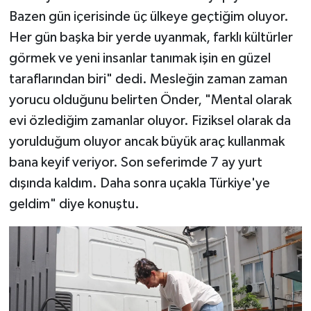
Bazen gün içerisinde üç ülkeye geçtiğim oluyor.
Her gün başka bir yerde uyanmak, farklı kültürler
görmek ve yeni insanlar tanımak işin en güzel
taraflarından biri" dedi. Mesleğin zaman zaman
yorucu olduğunu belirten Önder, "Mental olarak
evi özlediğim zamanlar oluyor. Fiziksel olarak da
yorulduğum oluyor ancak büyük araç kullanmak
bana keyif veriyor. Son seferimde 7 ay yurt
dışında kaldım. Daha sonra uçakla Türkiye'ye
geldim" diye konuştu.