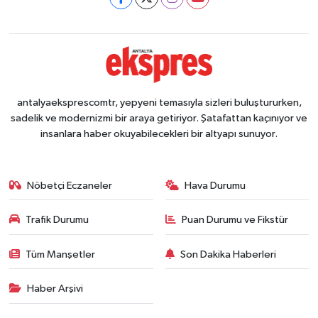
antalyaeksprescomtr, yepyeni temasıyla sizleri buluştururken,
sadelik ve modernizmi bir araya getiriyor. Şatafattan kaçınıyor ve
insanlara haber okuyabilecekleri bir altyapı sunuyor.
Nöbetçi Eczaneler
Hava Durumu
Trafik Durumu
Puan Durumu ve Fikstür
Tüm Manşetler
Son Dakika Haberleri
Haber Arşivi