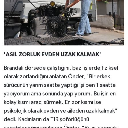
'ASIL ZORLUK EVDEN UZAK KALMAK'
Brandalı dorsede çalıştığını, bazı işlerde fiziksel
olarak zorlandığını anlatan Önder, "Bir erkek
sürücünün yarım saatte yaptığı işi ben 1 saatte
yapıyorum ama sonunda yapıyorum. Bu işin en
kolay kısmı aracı sürmek. En zor kısmı ise
psikolojik olarak evden ve aileden uzak kalmak"
dedi. Kadınların da TIR şoförlüğünü