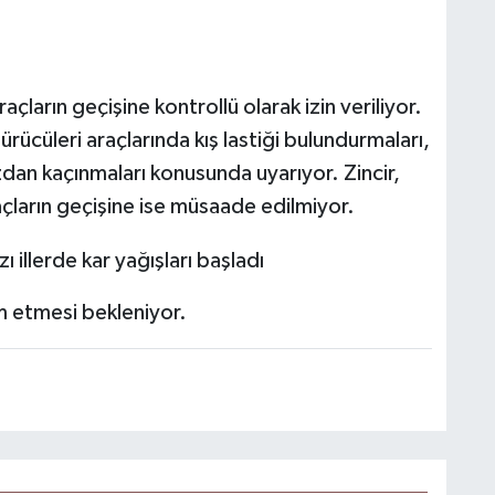
çların geçişine kontrollü olarak izin veriliyor.
ürücüleri araçlarında kış lastiği bulundurmaları,
zdan kaçınmaları konusunda uyarıyor. Zincir,
ların geçişine ise müsaade edilmiyor.
m etmesi bekleniyor.