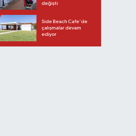
değişti
Side Beach Cafe'de
çalışmalar devam
ediyor