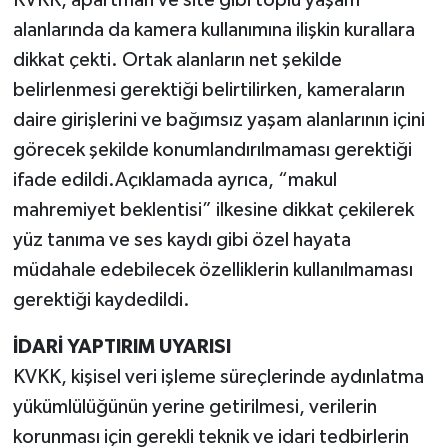
alanlarında da kamera kullanımına ilişkin kurallara
dikkat çekti. Ortak alanların net şekilde
belirlenmesi gerektiği belirtilirken, kameraların
daire girişlerini ve bağımsız yaşam alanlarının içini
görecek şekilde konumlandırılmaması gerektiği
ifade edildi.Açıklamada ayrıca, “makul
mahremiyet beklentisi” ilkesine dikkat çekilerek
yüz tanıma ve ses kaydı gibi özel hayata
müdahale edebilecek özelliklerin kullanılmaması
gerektiği kaydedildi.
İDARİ YAPTIRIM UYARISI
KVKK, kişisel veri işleme süreçlerinde aydınlatma
yükümlülüğünün yerine getirilmesi, verilerin
korunması için gerekli teknik ve idari tedbirlerin