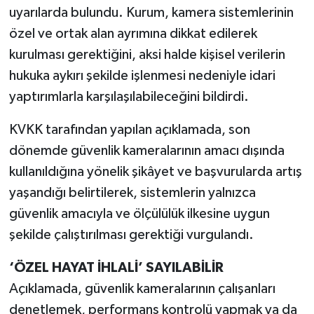
uyarılarda bulundu. Kurum, kamera sistemlerinin
özel ve ortak alan ayrımına dikkat edilerek
kurulması gerektiğini, aksi halde kişisel verilerin
hukuka aykırı şekilde işlenmesi nedeniyle idari
yaptırımlarla karşılaşılabileceğini bildirdi.
KVKK tarafından yapılan açıklamada, son
dönemde güvenlik kameralarının amacı dışında
kullanıldığına yönelik şikâyet ve başvurularda artış
yaşandığı belirtilerek, sistemlerin yalnızca
güvenlik amacıyla ve ölçülülük ilkesine uygun
şekilde çalıştırılması gerektiği vurgulandı.
‘ÖZEL HAYAT İHLALİ’ SAYILABİLİR
Açıklamada, güvenlik kameralarının çalışanları
denetlemek, performans kontrolü yapmak ya da