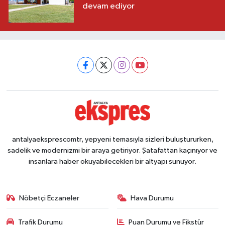
devam ediyor
antalyaeksprescomtr, yepyeni temasıyla sizleri buluştururken,
sadelik ve modernizmi bir araya getiriyor. Şatafattan kaçınıyor ve
insanlara haber okuyabilecekleri bir altyapı sunuyor.
Nöbetçi Eczaneler
Hava Durumu
Trafik Durumu
Puan Durumu ve Fikstür