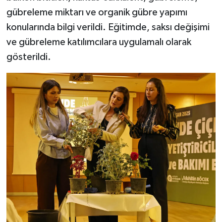
gübreleme miktarı ve organik gübre yapımı
konularında bilgi verildi. Eğitimde, saksı değişimi
ve gübreleme katılımcılara uygulamalı olarak
gösterildi.