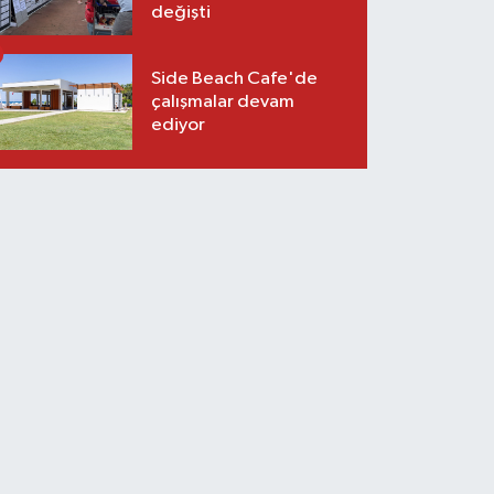
değişti
Side Beach Cafe'de
çalışmalar devam
ediyor