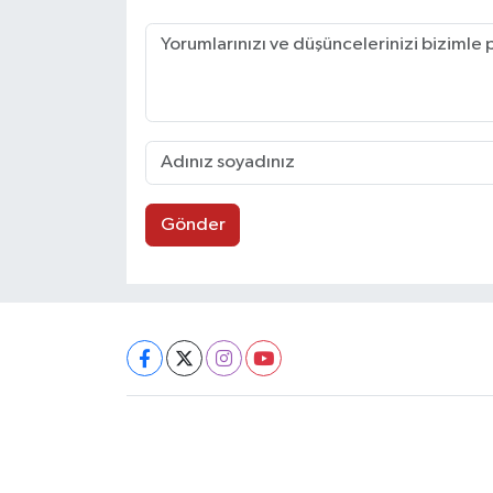
Gönder