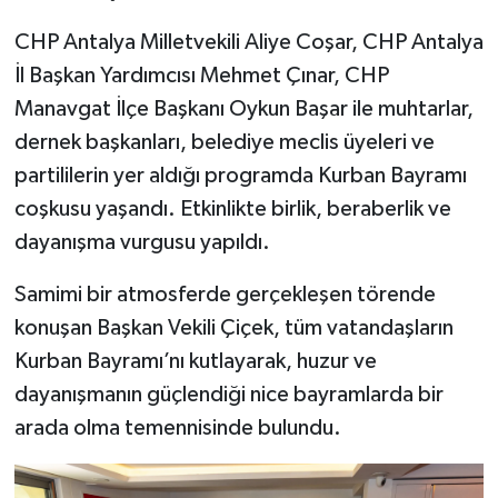
CHP Antalya Milletvekili Aliye Coşar, CHP Antalya
İl Başkan Yardımcısı Mehmet Çınar, CHP
Manavgat İlçe Başkanı Oykun Başar ile muhtarlar,
dernek başkanları, belediye meclis üyeleri ve
partililerin yer aldığı programda Kurban Bayramı
coşkusu yaşandı. Etkinlikte birlik, beraberlik ve
dayanışma vurgusu yapıldı.
Samimi bir atmosferde gerçekleşen törende
konuşan Başkan Vekili Çiçek, tüm vatandaşların
Kurban Bayramı’nı kutlayarak, huzur ve
dayanışmanın güçlendiği nice bayramlarda bir
arada olma temennisinde bulundu.