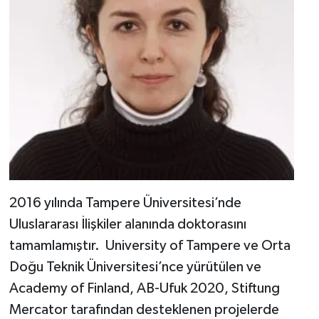
2016 yılında Tampere Üniversitesi’nde
Uluslararası İlişkiler alanında doktorasını
tamamlamıştır. University of Tampere ve Orta
Doğu Teknik Üniversitesi’nce yürütülen ve
Academy of Finland, AB-Ufuk 2020, Stiftung
Mercator tarafından desteklenen projelerde