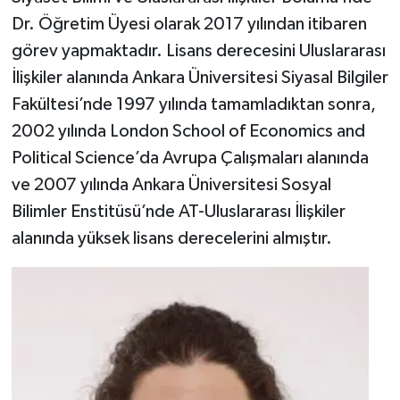
Dr. Öğretim Üyesi olarak 2017 yılından itibaren
görev yapmaktadır. Lisans derecesini Uluslararası
İlişkiler alanında Ankara Üniversitesi Siyasal Bilgiler
Fakültesi’nde 1997 yılında tamamladıktan sonra,
2002 yılında London School of Economics and
Political Science’da Avrupa Çalışmaları alanında
ve 2007 yılında Ankara Üniversitesi Sosyal
Bilimler Enstitüsü’nde AT-Uluslararası İlişkiler
alanında yüksek lisans derecelerini almıştır.