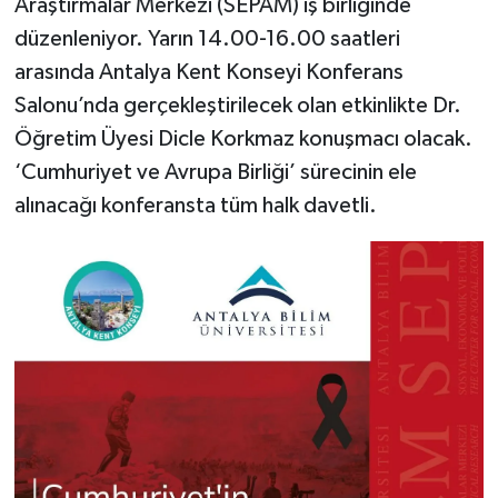
Araştırmalar Merkezi (SEPAM) iş birliğinde
düzenleniyor. Yarın 14.00-16.00 saatleri
arasında Antalya Kent Konseyi Konferans
Salonu’nda gerçekleştirilecek olan etkinlikte Dr.
Öğretim Üyesi Dicle Korkmaz konuşmacı olacak.
‘Cumhuriyet ve Avrupa Birliği’ sürecinin ele
alınacağı konferansta tüm halk davetli.