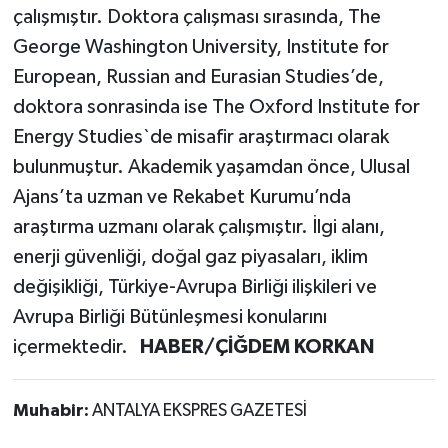
çalışmıştır. Doktora çalışması sırasında, The
George Washington University, Institute for
European, Russian and Eurasian Studies’de,
doktora sonrasinda ise The Oxford Institute for
Energy Studies`de misafir araştırmacı olarak
bulunmuştur. Akademik yaşamdan önce, Ulusal
Ajans’ta uzman ve Rekabet Kurumu’nda
araştırma uzmanı olarak çalışmıştır. İlgi alanı,
enerji güvenliği, doğal gaz piyasaları, iklim
değişikliği, Türkiye-Avrupa Birliği ilişkileri ve
Avrupa Birliği Bütünleşmesi konularını
içermektedir.
HABER/ÇİĞDEM KORKAN
Muhabir:
ANTALYA EKSPRES GAZETESİ