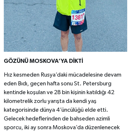
GÖZÜNÜ MOSKOVA’YA DİKTİ
Hız kesmeden Rusya’daki mücadelesine devam
eden Bıdı, geçen hafta sonu St. Petersburg
kentinde koşulan ve 28 bin kişinin katıldığı 42
kilometrelik zorlu yarışta da kendi yaş
kategorisinde dünya 4’üncülüğü elde etti.
Gelecek hedeflerinden de bahseden azimli
sporcu, iki ay sonra Moskova’da düzenlenecek