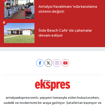
Antalya Havalimanı'nda karşılama
sistemi değişti
6
Side Beach Cafe'de çalışmalar
devam ediyor
antalyaeksprescomtr, yepyeni temasıyla sizleri buluştururken,
sadelik ve modernizmi bir araya getiriyor. Şatafattan kaçınıyor ve