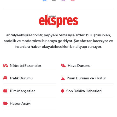
antalyaeksprescomtr, yepyeni temasıyla sizleri buluştururken,
sadelik ve modernizmi bir araya getiriyor. Şatafattan kaçınıyor ve
insanlara haber okuyabilecekleri bir altyapı sunuyor.
Nöbetçi Eczaneler
Hava Durumu
Trafik Durumu
Puan Durumu ve Fikstür
Tüm Manşetler
Son Dakika Haberleri
Haber Arşivi