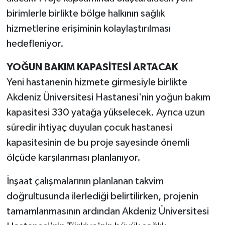
birimlerle birlikte bölge halkının sağlık
hizmetlerine erişiminin kolaylaştırılması
hedefleniyor.
YOĞUN BAKIM KAPASİTESİ ARTACAK
Yeni hastanenin hizmete girmesiyle birlikte
Akdeniz Üniversitesi Hastanesi'nin yoğun bakım
kapasitesi 330 yatağa yükselecek. Ayrıca uzun
süredir ihtiyaç duyulan çocuk hastanesi
kapasitesinin de bu proje sayesinde önemli
ölçüde karşılanması planlanıyor.
İnşaat çalışmalarının planlanan takvim
doğrultusunda ilerlediği belirtilirken, projenin
tamamlanmasının ardından Akdeniz Üniversitesi