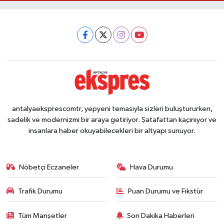
antalyaeksprescomtr, yepyeni temasıyla sizleri buluştururken,
sadelik ve modernizmi bir araya getiriyor. Şatafattan kaçınıyor ve
insanlara haber okuyabilecekleri bir altyapı sunuyor.
Nöbetçi Eczaneler
Hava Durumu
Trafik Durumu
Puan Durumu ve Fikstür
Tüm Manşetler
Son Dakika Haberleri