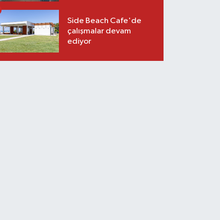
Side Beach Cafe'de
çalışmalar devam
ediyor