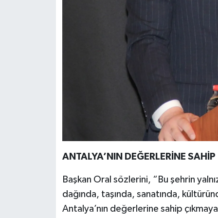
ANTALYA’NIN DEĞERLERİNE SAHİP 
Başkan Oral sözlerini, “Bu şehrin yaln
dağında, taşında, sanatında, kültürün
Antalya’nın değerlerine sahip çıkmaya