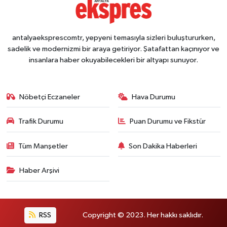
antalyaeksprescomtr, yepyeni temasıyla sizleri buluştururken,
sadelik ve modernizmi bir araya getiriyor. Şatafattan kaçınıyor ve
insanlara haber okuyabilecekleri bir altyapı sunuyor.
Nöbetçi Eczaneler
Hava Durumu
Trafik Durumu
Puan Durumu ve Fikstür
Tüm Manşetler
Son Dakika Haberleri
Haber Arşivi
RSS
Copyright © 2023. Her hakkı saklıdır.