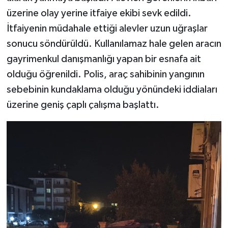
üzerine olay yerine itfaiye ekibi sevk edildi.
İtfaiyenin müdahale ettiği alevler uzun uğraşlar
sonucu söndürüldü. Kullanılamaz hale gelen aracın
gayrimenkul danışmanlığı yapan bir esnafa ait
olduğu öğrenildi. Polis, araç sahibinin yangının
sebebinin kundaklama olduğu yönündeki iddiaları
üzerine geniş çaplı çalışma başlattı.