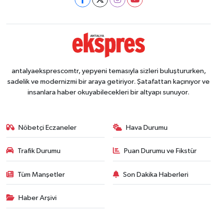
antalyaeksprescomtr, yepyeni temasıyla sizleri buluştururken,
sadelik ve modernizmi bir araya getiriyor. Şatafattan kaçınıyor ve
insanlara haber okuyabilecekleri bir altyapı sunuyor.
Nöbetçi Eczaneler
Hava Durumu
Trafik Durumu
Puan Durumu ve Fikstür
Tüm Manşetler
Son Dakika Haberleri
Haber Arşivi