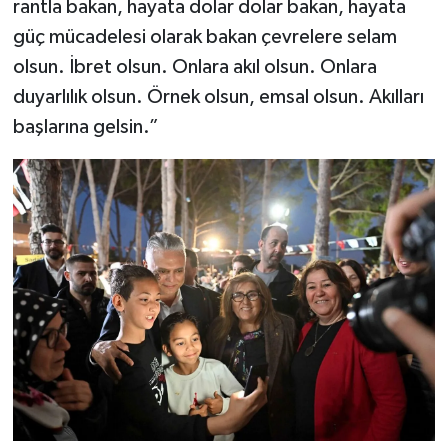
rantla bakan, hayata dolar dolar bakan, hayata
güç mücadelesi olarak bakan çevrelere selam
olsun. İbret olsun. Onlara akıl olsun. Onlara
duyarlılık olsun. Örnek olsun, emsal olsun. Akılları
başlarına gelsin.”