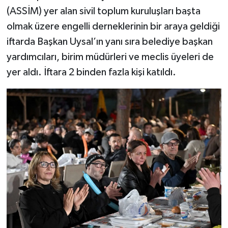
(ASSİM) yer alan sivil toplum kuruluşları başta
olmak üzere engelli derneklerinin bir araya geldiği
iftarda Başkan Uysal’ın yanı sıra belediye başkan
yardımcıları, birim müdürleri ve meclis üyeleri de
yer aldı. İftara 2 binden fazla kişi katıldı.