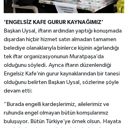
‘ENGELSİZ KAFE GURUR KAYNAĞIMIZ’
Başkan Uysal, iftarın ardından yaptığı konuşmada
dışardan hiçbir hizmet satın almadan tamamen
belediye olanaklarıyla binlerce kişinin ağırlandığı
tek iftar organizasyonunun Muratpaşa’da
olduğunu söyledi. Ayrıca iftarın düzenlendiği
Engelsiz Kafe’nin gurur kaynaklarından bir tanesi
olduğunu belirten Başkan Uysal, sözlerine şöyle
devam etti:
“Burada engelli kardeşlerimiz, ailelerimiz ve
ruhunda engel olmayan bütün komşularımız
buluşuyor. Bütün Türkiye’ye örnek olsun. Hayata