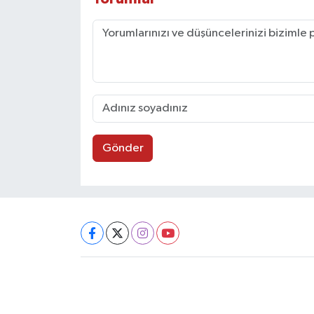
Gönder