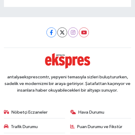
antalyaeksprescomtr, yepyeni temasıyla sizleri buluştururken,
sadelik ve modernizmi bir araya getiriyor. Şatafattan kaçınıyor ve
insanlara haber okuyabilecekleri bir altyapı sunuyor.
Nöbetçi Eczaneler
Hava Durumu
Trafik Durumu
Puan Durumu ve Fikstür