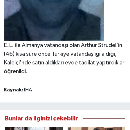
E.L. ile Almanya vatandaşı olan Arthur Strudel'in
(46) kısa süre önce Türkiye vatandaşlığı aldığı,
Kaleiçi'nde satın aldıkları evde tadilat yaptırdıkları
öğrenildi.
Kaynak:
İHA
Bunlar da ilginizi çekebilir