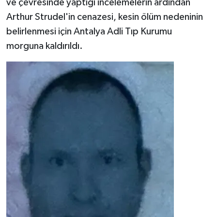
ve çevresinde yaptığı incelemelerin ardından
Arthur Strudel'in cenazesi, kesin ölüm nedeninin
belirlenmesi için Antalya Adli Tıp Kurumu
morguna kaldırıldı.