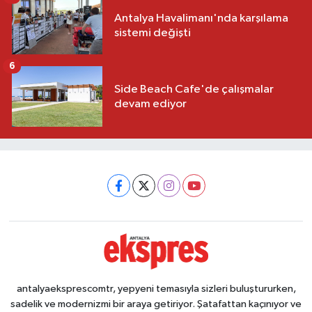
Antalya Havalimanı'nda karşılama
sistemi değişti
6
Side Beach Cafe'de çalışmalar
devam ediyor
antalyaeksprescomtr, yepyeni temasıyla sizleri buluştururken,
sadelik ve modernizmi bir araya getiriyor. Şatafattan kaçınıyor ve