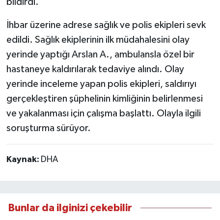
bildirdi.
İhbar üzerine adrese sağlık ve polis ekipleri sevk
edildi. Sağlık ekiplerinin ilk müdahalesini olay
yerinde yaptığı Arslan A., ambulansla özel bir
hastaneye kaldırılarak tedaviye alındı. Olay
yerinde inceleme yapan polis ekipleri, saldırıyı
gerçekleştiren şüphelinin kimliğinin belirlenmesi
ve yakalanması için çalışma başlattı. Olayla ilgili
soruşturma sürüyor.
Kaynak:
DHA
Bunlar da ilginizi çekebilir