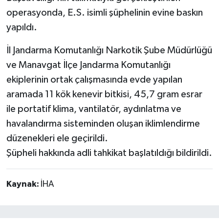
operasyonda, E.S. isimli şüphelinin evine baskın
yapıldı.
İl Jandarma Komutanlığı Narkotik Şube Müdürlüğü
ve Manavgat İlçe Jandarma Komutanlığı
ekiplerinin ortak çalışmasında evde yapılan
aramada 11 kök kenevir bitkisi, 45,7 gram esrar
ile portatif klima, vantilatör, aydınlatma ve
havalandırma sisteminden oluşan iklimlendirme
düzenekleri ele geçirildi.
Şüpheli hakkında adli tahkikat başlatıldığı bildirildi.
Kaynak:
İHA