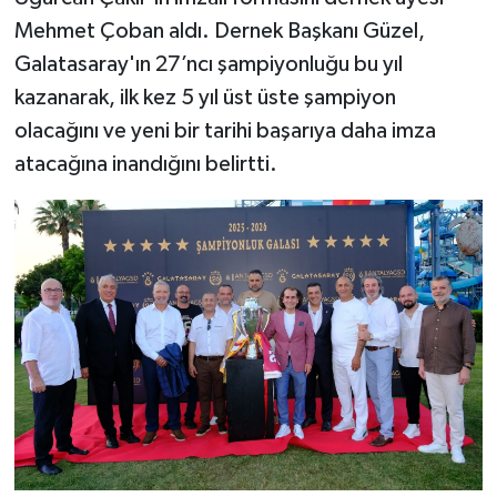
Mehmet Çoban aldı. Dernek Başkanı Güzel,
Galatasaray'ın 27’ncı şampiyonluğu bu yıl
kazanarak, ilk kez 5 yıl üst üste şampiyon
olacağını ve yeni bir tarihi başarıya daha imza
atacağına inandığını belirtti.