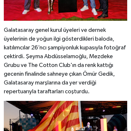
Galatasaray genel kurul üyeleri ve dernek
üyelerinin de yoğun ilgi gösterdikleri baloda,
katılımcılar 26’ncı şampiyonluk kupasıyla fotoğraf
çektirdi. Şeyma Abdüsselamoğlu, Mezdeke
Grubu ve The Cotton Club'ın da renk kattığı
gecenin finalinde sahneye çıkan Ömür Gedik,
Galatasaray marşlarına da yer verdiği
repertuarıyla taraftarları coşturdu.