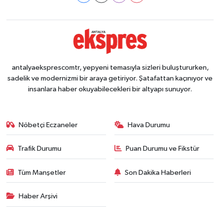
antalyaeksprescomtr, yepyeni temasıyla sizleri buluştururken,
sadelik ve modernizmi bir araya getiriyor. Şatafattan kaçınıyor ve
insanlara haber okuyabilecekleri bir altyapı sunuyor.
Nöbetçi Eczaneler
Hava Durumu
Trafik Durumu
Puan Durumu ve Fikstür
Tüm Manşetler
Son Dakika Haberleri
Haber Arşivi