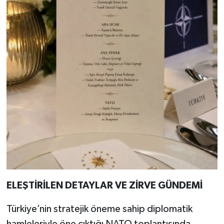
ELEŞTİRİLEN DETAYLAR VE ZİRVE GÜNDEMİ
Türkiye’nin stratejik öneme sahip diplomatik