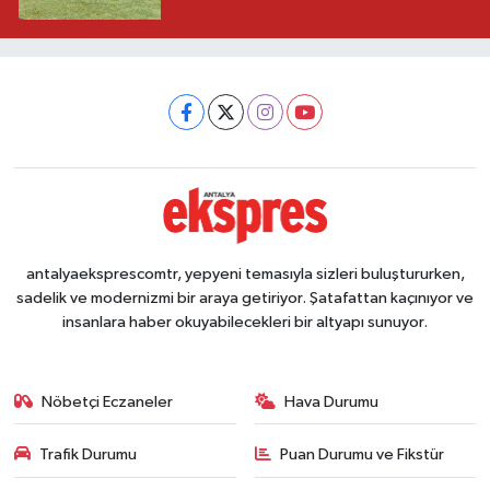
antalyaeksprescomtr, yepyeni temasıyla sizleri buluştururken,
sadelik ve modernizmi bir araya getiriyor. Şatafattan kaçınıyor ve
insanlara haber okuyabilecekleri bir altyapı sunuyor.
Nöbetçi Eczaneler
Hava Durumu
Trafik Durumu
Puan Durumu ve Fikstür