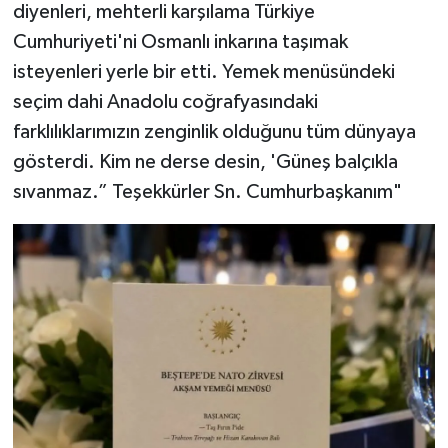
diyenleri, mehterli karşılama Türkiye
Cumhuriyeti'ni Osmanlı inkarına taşımak
isteyenleri yerle bir etti. Yemek menüsündeki
seçim dahi Anadolu coğrafyasındaki
farklılıklarımızın zenginlik olduğunu tüm dünyaya
gösterdi. Kim ne derse desin, 'Güneş balçıkla
sıvanmaz.” Teşekkürler Sn. Cumhurbaşkanım"