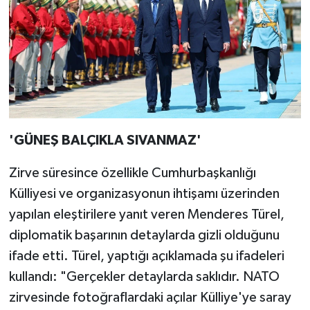
'GÜNEŞ BALÇIKLA SIVANMAZ'
Zirve süresince özellikle Cumhurbaşkanlığı
Külliyesi ve organizasyonun ihtişamı üzerinden
yapılan eleştirilere yanıt veren Menderes Türel,
diplomatik başarının detaylarda gizli olduğunu
ifade etti. Türel, yaptığı açıklamada şu ifadeleri
kullandı: "Gerçekler detaylarda saklıdır. NATO
zirvesinde fotoğraflardaki açılar Külliye'ye saray