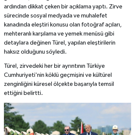
ardından dikkat çeken bir açıklama yaptı. Zirve
sürecinde sosyal medyada ve muhalefet
kanadında eleştiri konusu olan fotoğraf açıları,
mehteranlı karşılama ve yemek menüsü gibi
detaylara değinen Türel, yapılan eleştirilerin
haksız olduğunu söyledi.
Türel, zirvedeki her bir ayrıntının Türkiye
Cumhuriyeti'nin köklü geçmişini ve kültürel
zenginliğini küresel ölçekte başarıyla temsil
ettiğini belirtti.