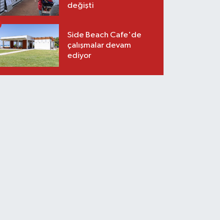
değişti
Side Beach Cafe'de
çalışmalar devam
ediyor