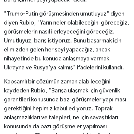
"Trump-Putin görüşmesinden umutluyuz" diyen
diyen Rubio, "Yarın neler olabileceğini göreceğiz,
görüşmelerin nasıl ilerleyeceğini göreceğiz.
Umutluyuz, barış istiyoruz. Bunu başarmak için
elimizden gelen her şeyi yapacağız, ancak
nihayetinde bu konuda anlaşmaya varmak
Ukrayna ve Rusya'ya kalmış" ifadelerini kullandı.
Kapsamlı bir çözümün zaman alabileceğini
kaydeden Rubio, "Barışa ulaşmak için güvenlik
garantileri konusunda bazı görüşmeler yapılması
gerektiğini hepimiz kabul ediyoruz. Toprak
anlaşmazlıkları ve talepleri, ne için savaştıkları
konusunda da bazı görüşmeler yapılması