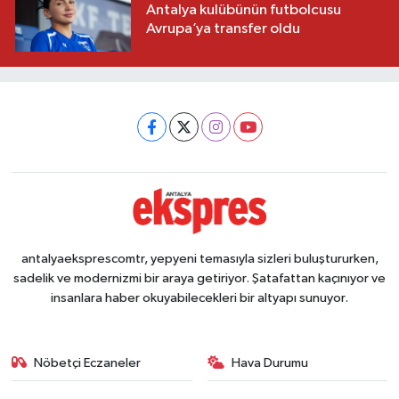
Antalya kulübünün futbolcusu
Avrupa’ya transfer oldu
antalyaeksprescomtr, yepyeni temasıyla sizleri buluştururken,
sadelik ve modernizmi bir araya getiriyor. Şatafattan kaçınıyor ve
insanlara haber okuyabilecekleri bir altyapı sunuyor.
Nöbetçi Eczaneler
Hava Durumu