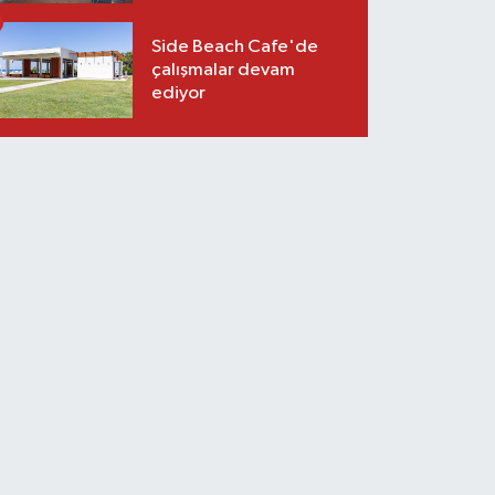
Side Beach Cafe'de
çalışmalar devam
ediyor