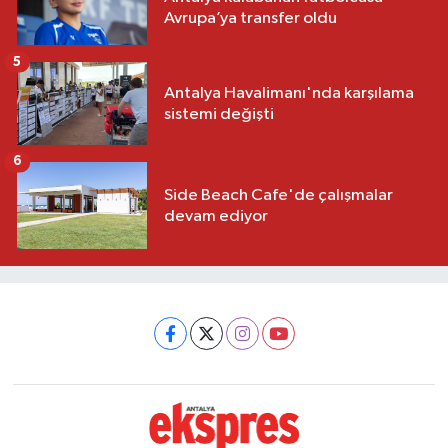
Avrupa’ya transfer oldu
5
Antalya Havalimanı'nda karşılama
sistemi değişti
6
Side Beach Cafe'de çalışmalar
devam ediyor