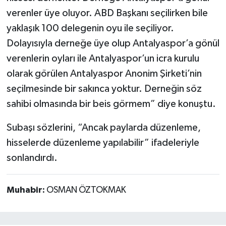
verenler üye oluyor. ABD Başkanı seçilirken bile
yaklaşık 100 delegenin oyu ile seçiliyor.
Dolayısıyla derneğe üye olup Antalyaspor’a gönül
verenlerin oyları ile Antalyaspor’un icra kurulu
olarak görülen Antalyaspor Anonim Şirketi’nin
seçilmesinde bir sakınca yoktur. Derneğin söz
sahibi olmasında bir beis görmem” diye konuştu.
Subaşı sözlerini, “Ancak paylarda düzenleme,
hisselerde düzenleme yapılabilir” ifadeleriyle
sonlandırdı.
Muhabir:
OSMAN ÖZTOKMAK