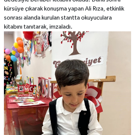
kürsüye çıkarak konuşma yapan Ali Rıza, etkinlik
sonrası alanda kurulan stantta okuyuculara
kitabını tanıtarak, imzaladı.