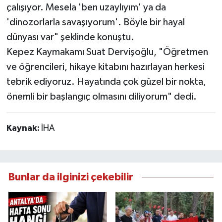
çalışıyor. Mesela 'ben uzaylıyım' ya da
'dinozorlarla savaşıyorum'. Böyle bir hayal
dünyası var" şeklinde konuştu.
Kepez Kaymakamı Suat Dervişoğlu, "Öğretmen
ve öğrencileri, hikaye kitabını hazırlayan herkesi
tebrik ediyoruz. Hayatında çok güzel bir nokta,
önemli bir başlangıç olmasını diliyorum" dedi.
Kaynak:
İHA
Bunlar da ilginizi çekebilir