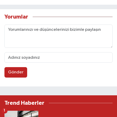
Yorumlar
Gönder
Trend Haberler
1