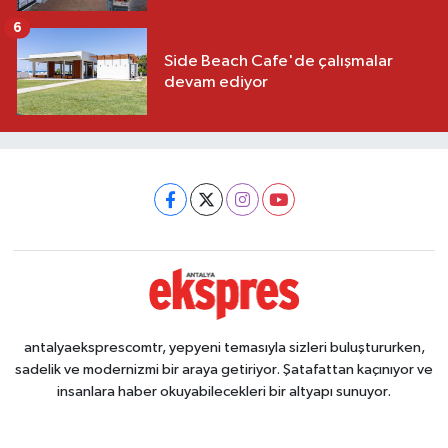
6
Side Beach Cafe'de çalışmalar
devam ediyor
antalyaeksprescomtr, yepyeni temasıyla sizleri buluştururken,
sadelik ve modernizmi bir araya getiriyor. Şatafattan kaçınıyor ve
insanlara haber okuyabilecekleri bir altyapı sunuyor.