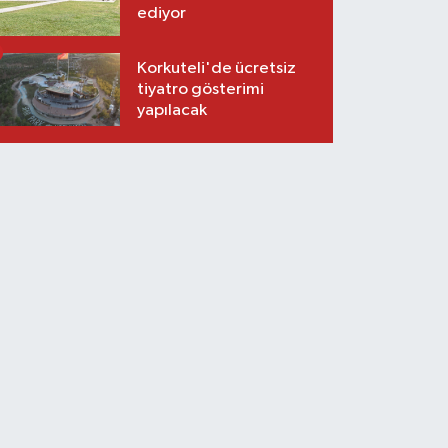
ediyor
Korkuteli'de ücretsiz
tiyatro gösterimi
yapılacak