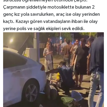
Çarpmanın şiddetiyle motosiklette bulunan 2
genç kız yola savrulurken, araç ise olay yerinden
kaçtı. Kazayı gören vatandaşların ihbarı ile olay
yerine polis ve sağlık ekipleri sevk edildi.