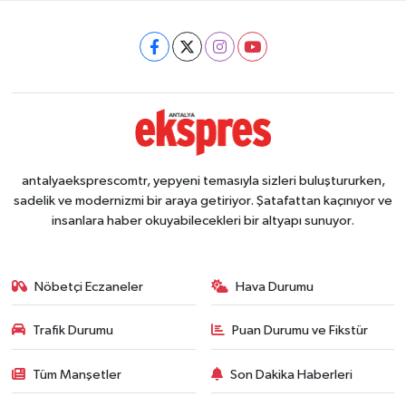
antalyaeksprescomtr, yepyeni temasıyla sizleri buluştururken,
sadelik ve modernizmi bir araya getiriyor. Şatafattan kaçınıyor ve
insanlara haber okuyabilecekleri bir altyapı sunuyor.
Nöbetçi Eczaneler
Hava Durumu
Trafik Durumu
Puan Durumu ve Fikstür
Tüm Manşetler
Son Dakika Haberleri