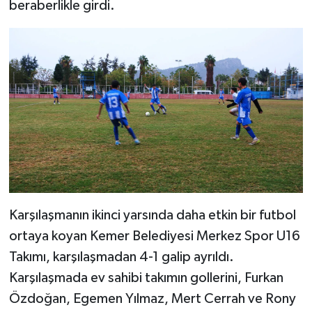
beraberlikle girdi.
Karşılaşmanın ikinci yarsında daha etkin bir futbol
ortaya koyan Kemer Belediyesi Merkez Spor U16
Takımı, karşılaşmadan 4-1 galip ayrıldı.
Karşılaşmada ev sahibi takımın gollerini, Furkan
Özdoğan, Egemen Yılmaz, Mert Cerrah ve Rony