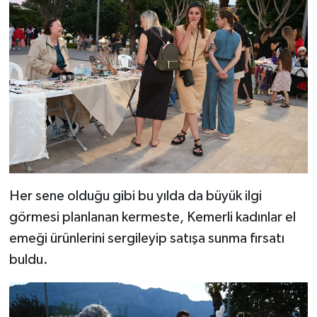
Her sene olduğu gibi bu yılda da büyük ilgi
görmesi planlanan kermeste, Kemerli kadınlar el
emeği ürünlerini sergileyip satışa sunma fırsatı
buldu.