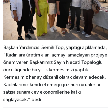
Başkan Yardımcısı Semih Top, yaptığı açıklamada,
“Kadınlara üretim alanı açmayı amaçlayan projeye
önem veren Başkanımız Sayın Necati Topaloğlu
öncülüğünde bu yıl ilk kermesimizi yaptık.
Kermesimiz her ay düzenli olarak devam edecek.
Kadınlarımız kendi el emeği göz nuru ürünlerini
satışa sunarak ev ekonomilerine katkı
sağlayacak.” dedi.