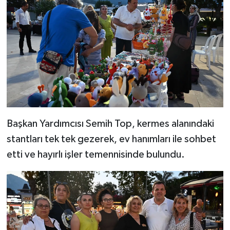
Başkan Yardımcısı Semih Top, kermes alanındaki
stantları tek tek gezerek, ev hanımları ile sohbet
etti ve hayırlı işler temennisinde bulundu.