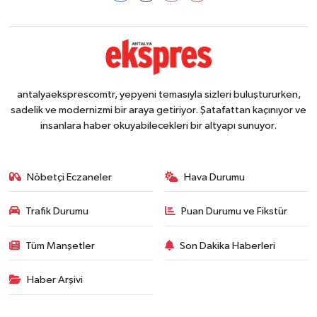
antalyaeksprescomtr, yepyeni temasıyla sizleri buluştururken,
sadelik ve modernizmi bir araya getiriyor. Şatafattan kaçınıyor ve
insanlara haber okuyabilecekleri bir altyapı sunuyor.
Nöbetçi Eczaneler
Hava Durumu
Trafik Durumu
Puan Durumu ve Fikstür
Tüm Manşetler
Son Dakika Haberleri
Haber Arşivi