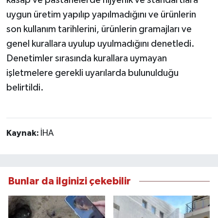
uygun üretim yapılıp yapılmadığını ve ürünlerin
son kullanım tarihlerini, ürünlerin gramajları ve
genel kurallara uyulup uyulmadığını denetledi.
Denetimler sırasında kurallara uymayan
işletmelere gerekli uyarılarda bulunulduğu
belirtildi.
Kaynak:
İHA
Bunlar da ilginizi çekebilir