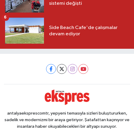
sistemi değişti
6
Side Beach Cafe'de çalışmalar
devam ediyor
antalyaeksprescomtr, yepyeni temasıyla sizleri buluştururken,
sadelik ve modernizmi bir araya getiriyor. Şatafattan kaçınıyor ve
insanlara haber okuyabilecekleri bir altyapı sunuyor.