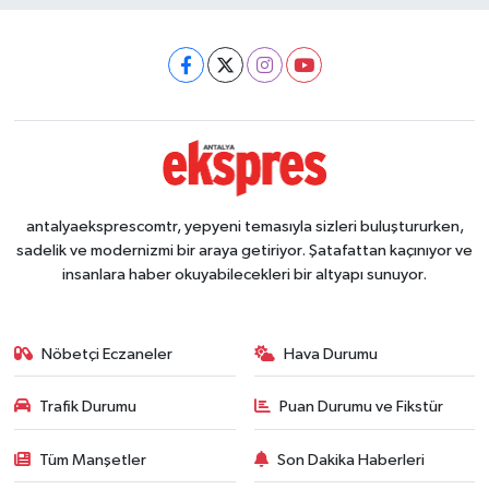
antalyaeksprescomtr, yepyeni temasıyla sizleri buluştururken,
sadelik ve modernizmi bir araya getiriyor. Şatafattan kaçınıyor ve
insanlara haber okuyabilecekleri bir altyapı sunuyor.
Nöbetçi Eczaneler
Hava Durumu
Trafik Durumu
Puan Durumu ve Fikstür
Tüm Manşetler
Son Dakika Haberleri