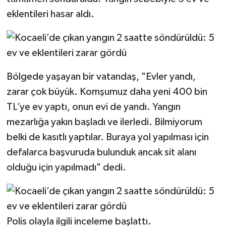
eklentileri hasar aldı.
Bölgede yaşayan bir vatandaş, "Evler yandı,
zarar çok büyük. Komşumuz daha yeni 400 bin
TL’ye ev yaptı, onun evi de yandı. Yangın
mezarlığa yakın başladı ve ilerledi. Bilmiyorum
belki de kasıtlı yaptılar. Buraya yol yapılması için
defalarca başvuruda bulunduk ancak sit alanı
olduğu için yapılmadı" dedi.
Polis olayla ilgili inceleme başlattı.